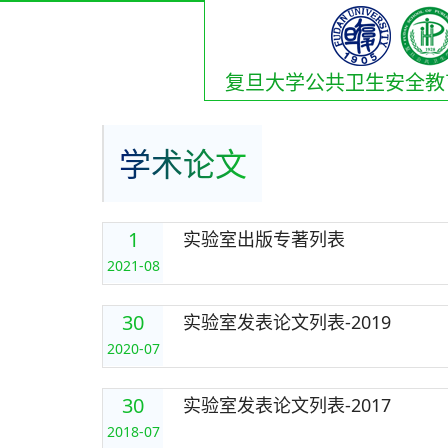
复旦大学公共卫生安全教
学术论文
1
实验室出版专著列表
2021-08
30
实验室发表论文列表-2019
2020-07
30
实验室发表论文列表-2017
2018-07