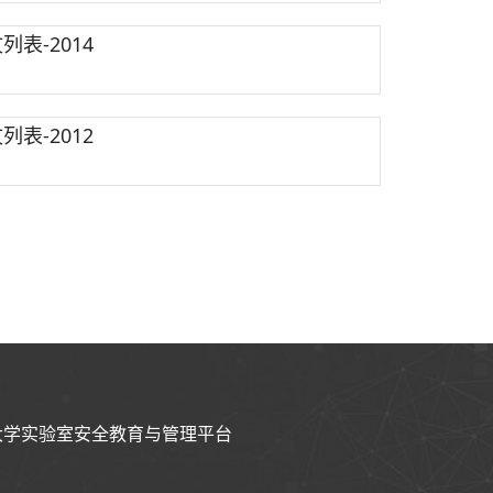
表-2014
表-2012
大学实验室安全教育与管理平台