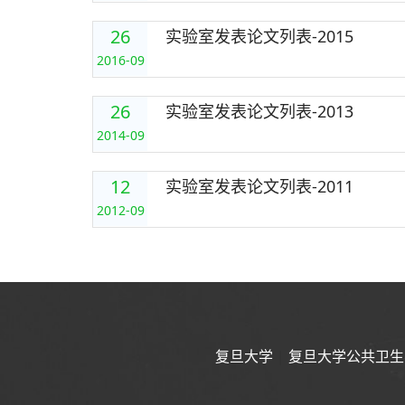
26
实验室发表论文列表-2015
2016-09
26
实验室发表论文列表-2013
2014-09
12
实验室发表论文列表-2011
2012-09
复旦大学
|
复旦大学公共卫生