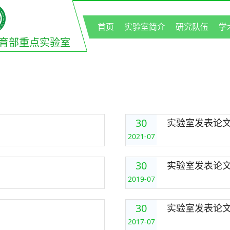
首页
实验室简介
研究队伍
学
育部重点实验室
30
实验室发表论文列
2021-07
30
实验室发表论文列
2019-07
30
实验室发表论文列
2017-07